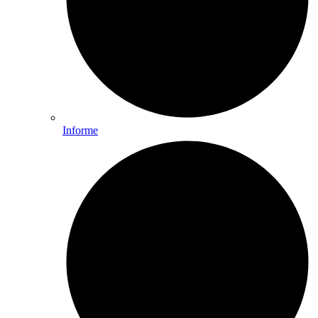
Informe