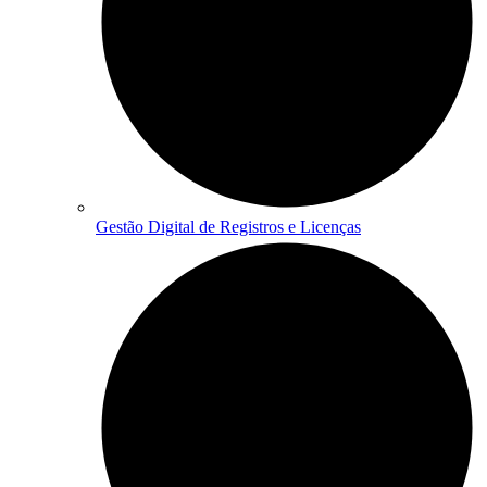
Gestão Digital de Registros e Licenças