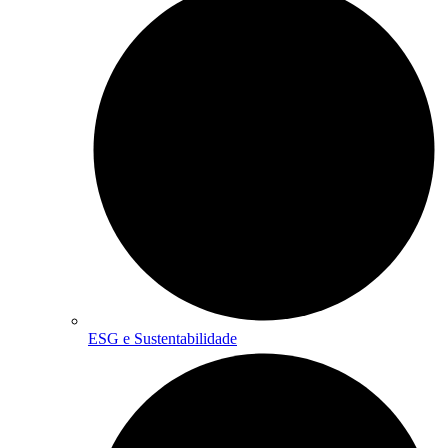
ESG e Sustentabilidade