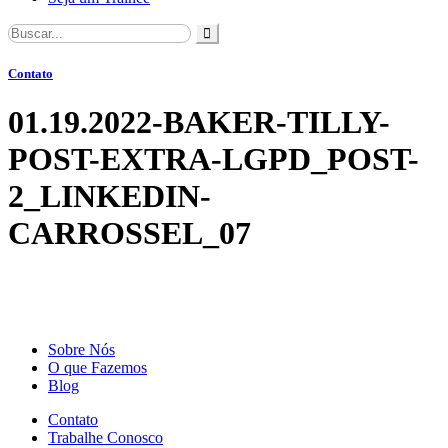
Search
Contato
01.19.2022-BAKER-TILLY-
POST-EXTRA-LGPD_POST-
2_LINKEDIN-
CARROSSEL_07
Sobre Nós
O que Fazemos
Blog
Contato
Trabalhe Conosco