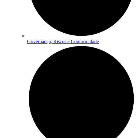
Governança, Riscos e Conformidade