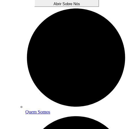
Abrir Sobre Nós
Quem Somos