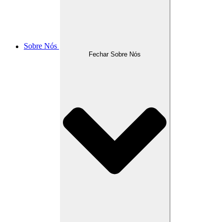
Sobre Nós
Fechar Sobre Nós