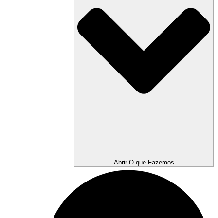
Abrir O que Fazemos