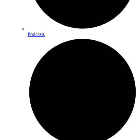
Podcasts