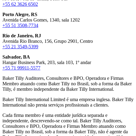
+55 62 3626 6502
Porto Alegre, RS
Avenida Carlos Gomes, 1340, sala 1202
+55 51 3508-7734
Rio de Janeiro, RJ
Avenida Rio Branco, 156, Grupo 2901, Centro
+55 21 3549-5399
Salvador, BA
Hangar Business Park, 203, sala 103, 1º andar
+55 71 99911-5577
Baker Tilly Auditores, Consultores e BPO, Operadora e Firmas
Membro atuando como Baker Tilly no Brasil, sob a forma da Baker
Tilly, é membro independente da Baker Tilly International.
Baker Tilly International Limited é uma empresa inglesa. Baker Tilly
International não presta serviços profissionais a clientes.
Cada firma membro é uma entidade jurídica separada e
independente, descrevendo-se como tal. Baker Tilly Auditores,
Consultores e BPO, Operadora e Firmas Membro atuando como
Baker Tilly no Brasil, sob a forma da Baker Tilly, não é agente da