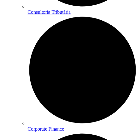
Consultoria Tributária
Corporate Finance