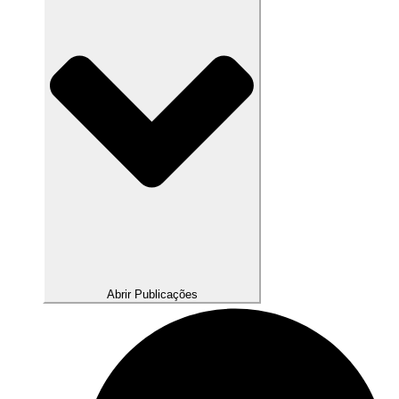
Abrir Publicações