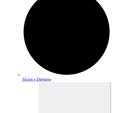
Sócios e Diretores