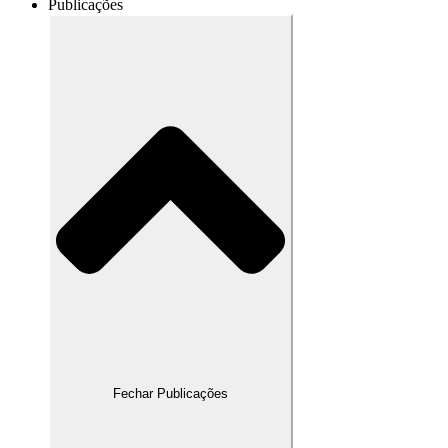
Publicações
Fechar Publicações