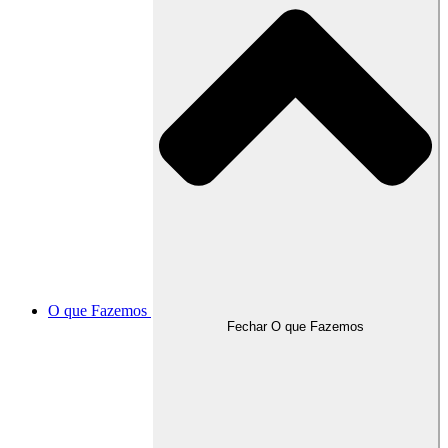
O que Fazemos
Fechar O que Fazemos