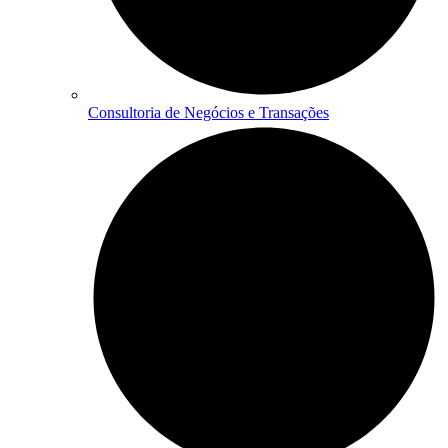
Consultoria de Negócios e Transações