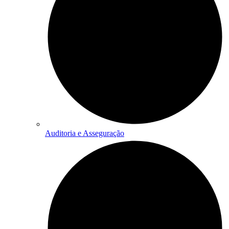
Auditoria e Asseguração